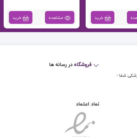
ده
خرید
مشاهده
خرید
فروشگاه
در رسانه ها
زشکی شفا -
نماد اعتماد