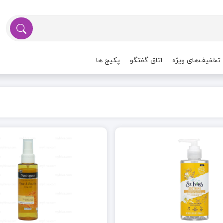
تخفیف‌های ویژه
اتاق گفتگو
پکیج ها