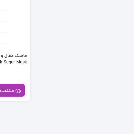
ck Sugar Mask
مشاهده