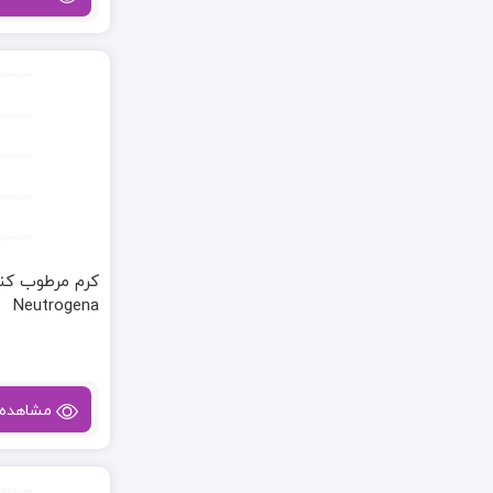
کرم مرطوب کنن
Neutrogena
مشاهده