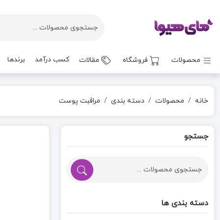
کسب درآمد
برندها
محصولات
فروشگاه
مقالات
خانه
محصولات
دسته بندی
مراقبت پوست
جستجو
دسته بندی ها