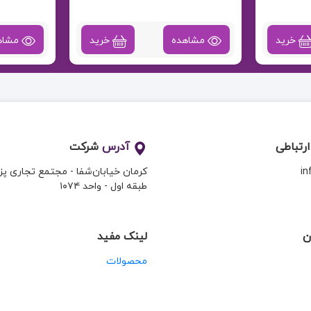
خرید
مشاهده
خرید
مشاه
ارتباطی
آدرس
شرکت
i
کرمان خیابان‌شفا - مجتمع تجاری پ
طبقه اول - واحد ۱۰۷۴
ن
لینک مفید
محصولات