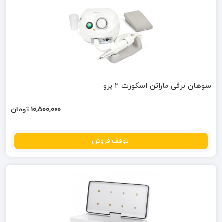
سوهان برقی ماراتن اسکورت 2 پرو
10,500,000 تومان
توقف فروش