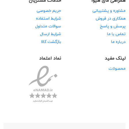
همراهی مای هیوا
خدمات مشتریان
مشاوره و پشتیبانی
حریم خصوصی
همکاری در فروش
شرایط استفاده
پرسش و پاسخ
سوالات متداول
تماس با ما
شرایط ارسال
درباره ما
بازگشت کالا
لینک مفید
نماد اعتماد
محصولات