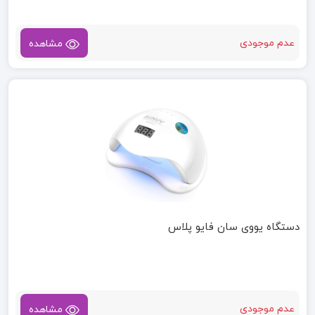
عدم موجودی
مشاهده
دستگاه یووی سان فایو پلاس
عدم موجودی
مشاهده