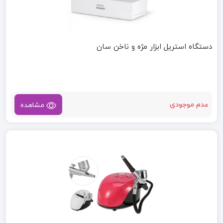
دستگاه استریل ابزار مژه و ناخن سان
عدم موجودی
مشاهده