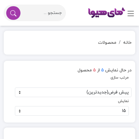
خانه
محصولات
در حال نمایش
5
از
5
محصول
مرتب سازی
نمایش