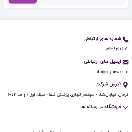
شماره های
ارتباطی
09382106141
ایمیل های
ارتباطی
info@myhiva.com
آدرس
شرکت
کرمان خیابان‌شفا - مجتمع تجاری پزشکی شفا - طبقه اول - واحد ۱۰۷۴
فروشگاه
در رسانه ها