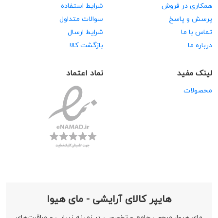
همکاری در فروش
شرایط استفاده
پرسش و پاسخ
سوالات متداول
تماس با ما
شرایط ارسال
درباره ما
بازگشت کالا
لینک مفید
نماد اعتماد
محصولات
هایپر کالای آرایشی - مای هیوا
مای هیوا، مرجعی جامع و تخصصی در زمینه زیبایی و مراقبت‌های