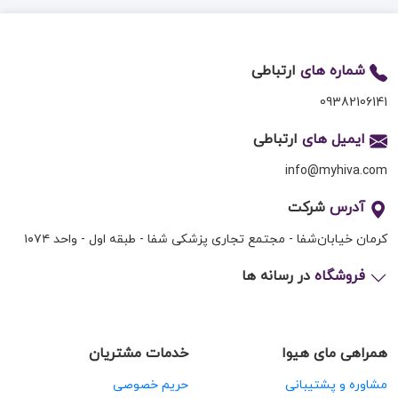
شماره های
ارتباطی
09382106141
ایمیل های
ارتباطی
info@myhiva.com
آدرس
شرکت
کرمان خیابان‌شفا - مجتمع تجاری پزشکی شفا - طبقه اول - واحد ۱۰۷۴
فروشگاه
در رسانه ها
همراهی مای هیوا
خدمات مشتریان
مشاوره و پشتیبانی
حریم خصوصی