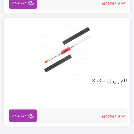
عدم موجودی
مشاهده
قلم پلی ژل تیک TIK
عدم موجودی
مشاهده