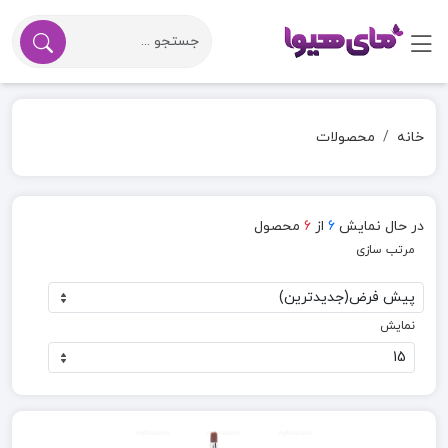
خانه
محصولات
در حال نمایش
6
از
6
محصول
مرتب سازی
نمایش