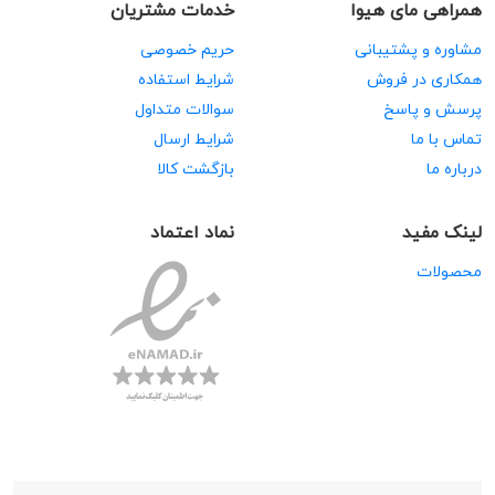
همراهی مای هیوا
خدمات مشتریان
مشاوره و پشتیبانی
حریم خصوصی
همکاری در فروش
شرایط استفاده
پرسش و پاسخ
سوالات متداول
تماس با ما
شرایط ارسال
درباره ما
بازگشت کالا
لینک مفید
نماد اعتماد
محصولات