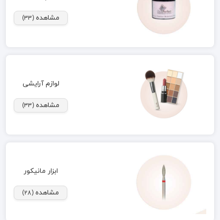
مشاهده
(33)
لوازم آرایشی
مشاهده
(33)
ابزار مانیکور
مشاهده
(28)