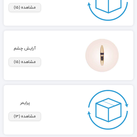
مشاهده
(15)
آرایش چشم
مشاهده
(15)
پرایمر
مشاهده
(13)