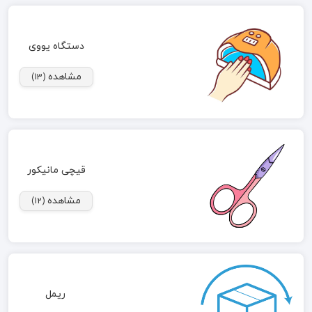
دستگاه یووی
مشاهده
(13)
قیچی مانیکور
مشاهده
(12)
ریمل