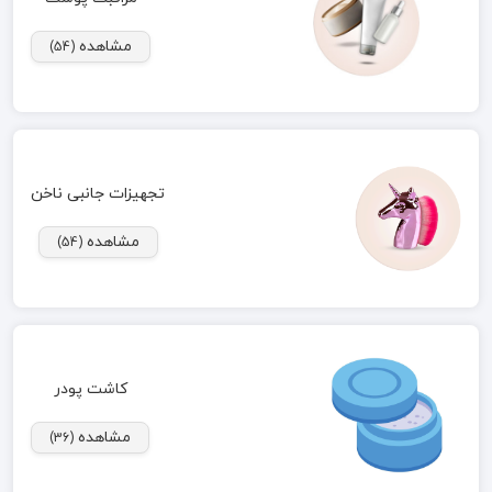
مشاهده
(54)
تجهیزات جانبی ناخن
مشاهده
(54)
کاشت پودر
مشاهده
(36)