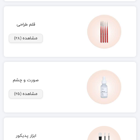
قلم طراحی
مشاهده
(28)
صورت و چشم
مشاهده
(25)
ابزار پدیکور