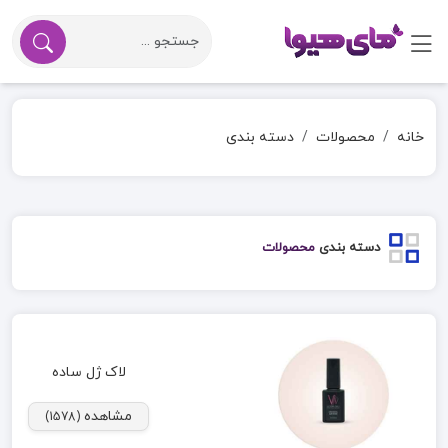
خانه
محصولات
دسته بندی
دسته بندی
محصولات
لاک ژل ساده
مشاهده
(1578)