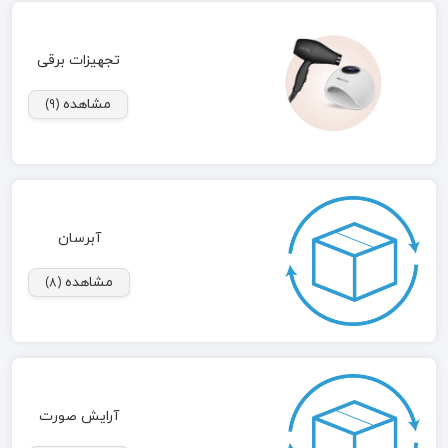
تجهیزات برقی
مشاهده
(9)
آبرسان
مشاهده
(8)
آرایش صورت