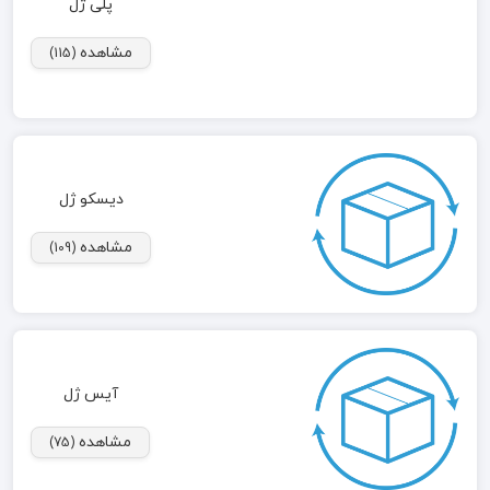
پلی ژل
مشاهده
(115)
دیسکو ژل
مشاهده
(109)
آیس ژل
مشاهده
(75)