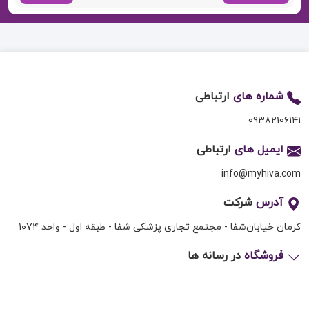
شماره های
ارتباطی
09382106141
ایمیل های
ارتباطی
info@myhiva.com
آدرس
شرکت
کرمان خیابان‌شفا - مجتمع تجاری پزشکی شفا - طبقه اول - واحد ۱۰۷۴
فروشگاه
در رسانه ها