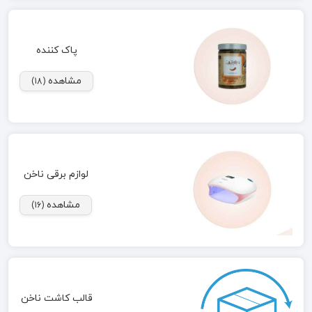
پاک کننده
مشاهده
(18)
لوازم برقی ناخن
مشاهده
(16)
قالب کاشت ناخن