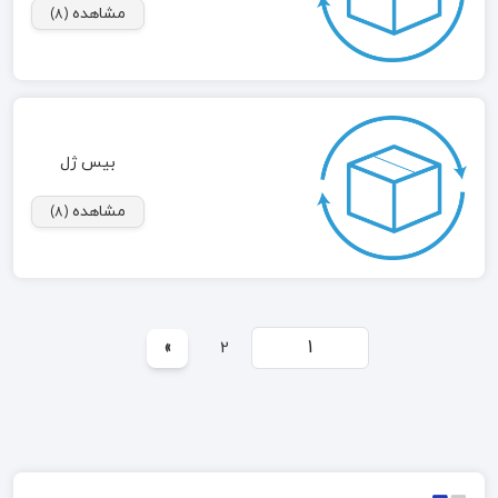
مشاهده
(8)
بیس ژل
مشاهده
(8)
»
2