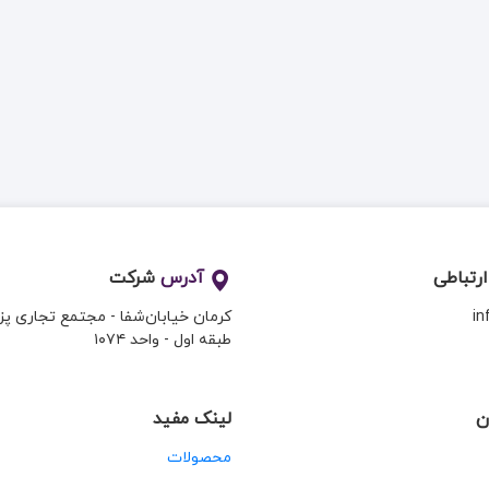
ارتباطی
آدرس
شرکت
i
کرمان خیابان‌شفا - مجتمع تجاری پ
طبقه اول - واحد ۱۰۷۴
ن
لینک مفید
محصولات