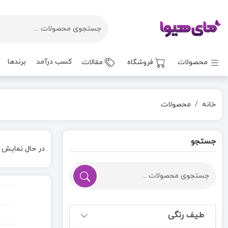
کسب درآمد
برندها
محصولات
فروشگاه
مقالات
خانه
محصولات
جستجو
در حال نمایش
طیف رنگی