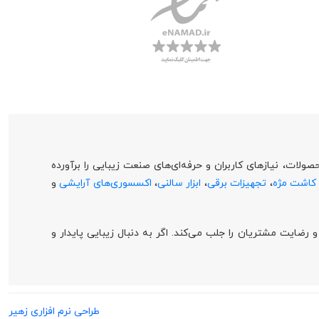
ات، نیازهای کاربران و حرفه‌ای‌های صنعت زیبایی را برآورده
 کاشت مژه
،
تجهیزات برقی
،
ابزار سالنی
،
اکسسوری‌های آرایشی
و
ضایت مشتریان را جلب می‌کند. اگر به دنبال زیبایی پایدار و
طراحی
نرم افزاری زهیر