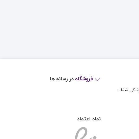
فروشگاه
در رسانه ها
زشکی شفا -
نماد اعتماد