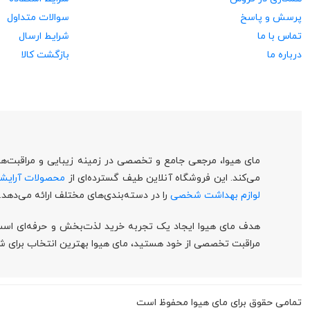
پرسش و پاسخ
سوالات متداول
تماس با ما
شرایط ارسال
درباره ما
بازگشت کالا
مای هیوا، مرجعی جامع و تخصصی در زمینه زیبایی و مراقبت‌های
می‌کند. این فروشگاه آنلاین طیف گسترده‌ای از
محصولات آرایش
لوازم بهداشت شخصی
را در دسته‌بندی‌های مختلف ارائه می‌دهد.
هدف مای هیوا ایجاد یک تجربه خرید لذت‌بخش و حرفه‌ای است که
مراقبت تخصصی از خود هستید، مای هیوا بهترین انتخاب برای شم
تمامی حقوق برای مای هیوا محفوظ است