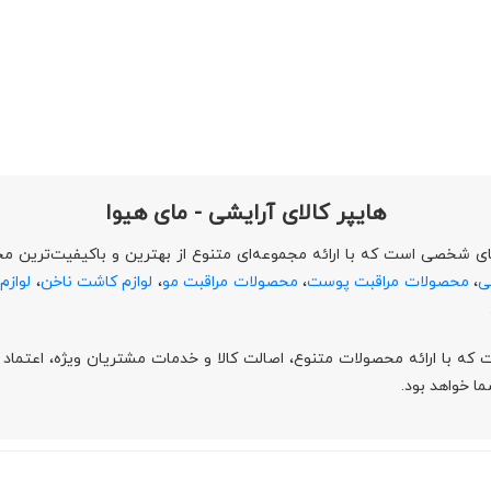
هایپر کالای آرایشی - مای هیوا
 شخصی است که با ارائه مجموعه‌ای متنوع از بهترین و باکیفیت‌ترین محصول
ی
،
محصولات مراقبت پوست
،
محصولات مراقبت مو
،
لوازم کاشت ناخن
،
لوازم
 با ارائه محصولات متنوع، اصالت کالا و خدمات مشتریان ویژه، اعتماد و ر
ا خواهد بود.